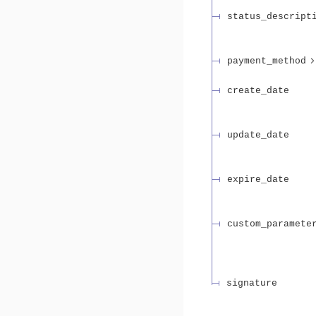
status_descript
payment_method
create_date
update_date
expire_date
custom_paramete
signature